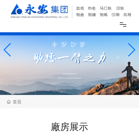
網站首頁
關于我們
新聞中心
産品展示
首頁
廠房展示
廠房展示
聯系我們